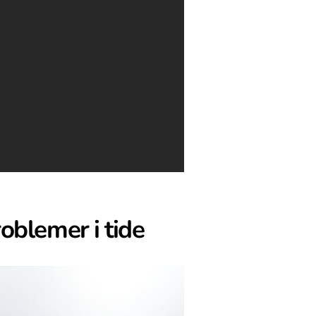
roblemer i tide