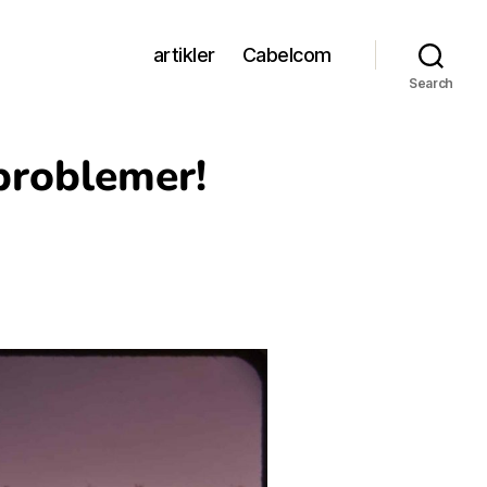
artikler
Cabelcom
Search
problemer!