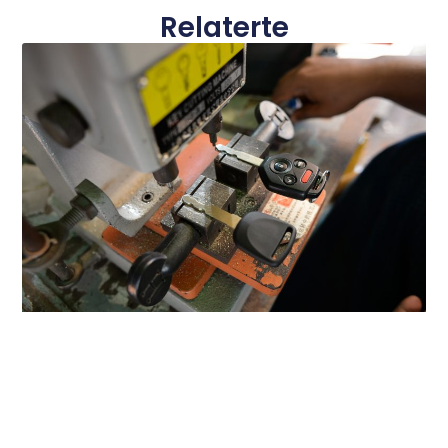
Relaterte