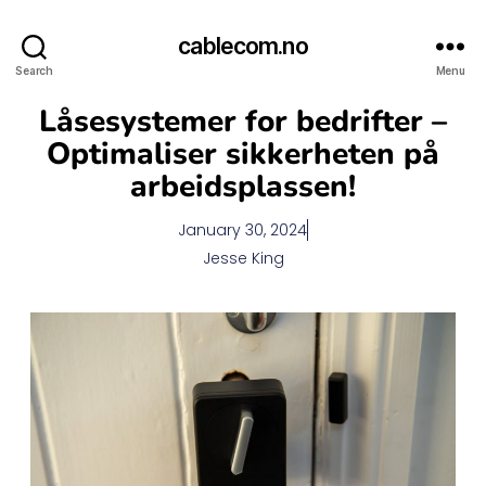
cablecom.no
Search
Menu
Låsesystemer for bedrifter –
Optimaliser sikkerheten på
arbeidsplassen!
January 30, 2024
Jesse King