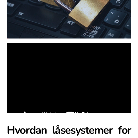
Hvordan låsesystemer for