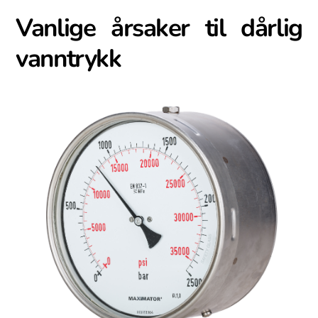
Vanlige årsaker til dårlig
vanntrykk