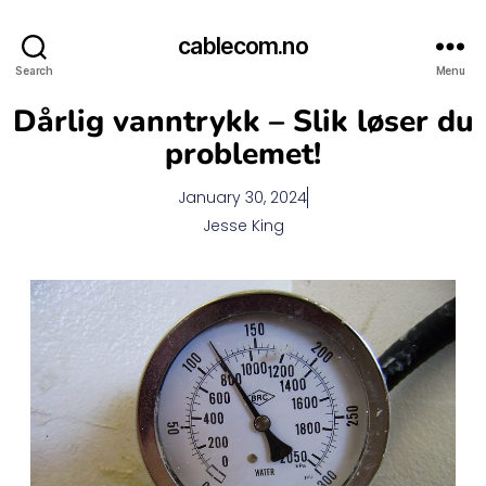
cablecom.no
Search
Menu
Dårlig vanntrykk – Slik løser du
problemet!
January 30, 2024
Jesse King