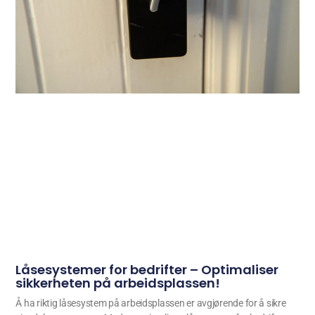
Låsesystemer for bedrifter – Optimaliser
sikkerheten på arbeidsplassen!
Å ha riktig låsesystem på arbeidsplassen er avgjørende for å sikre