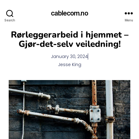
cablecom.no
Search
Menu
Rørleggerarbeid i hjemmet –
Gjør-det-selv veiledning!
January 30, 2024
Jesse King