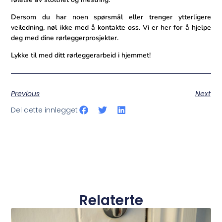
Dersom du har noen spørsmål eller trenger ytterligere
veiledning, nøl ikke med å kontakte oss. Vi er her for å hjelpe
deg med⁤ dine rørleggerprosjekter.
Lykke til med ditt rørleggerarbeid i hjemmet!
Previous
Next
Del dette innlegget
Relaterte